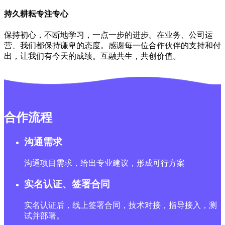
持久耕耘专注专心
保持初心，不断地学习，一点一步的进步。在业务、公司运
营、我们都保持谦卑的态度。感谢每一位合作伙伴的支持和付
出，让我们有今天的成绩。互融共生，共创价值。
合作流程
沟通需求
沟通项目需求，给出专业建议，形成可行方案
实名认证、签署合同
实名认证后，线上签署合同，技术对接，指导接入，测
试并部署。