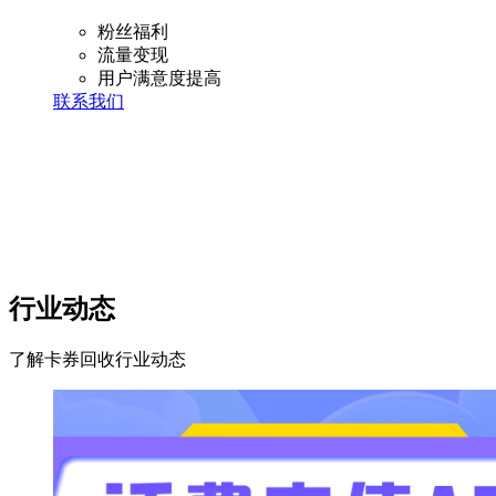
粉丝福利
流量变现
用户满意度提高
联系我们
行业动态
了解卡券回收行业动态