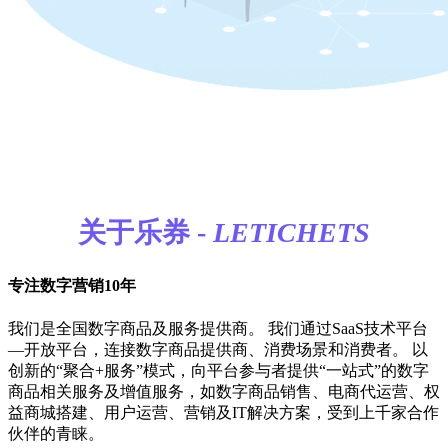
关于乐券
-
LETICHETS
专注数字营销10年
我们是全国数字商品及服务提供商。 我们通过SaaS技术平台
—开放平台，连接数字商品提供商、消费场景和消费者。 以
创新的“聚合+服务”模式，向平台参与者提供“一站式”的数字
商品相关服务及增值服务，如数字商品销售、电商代运营、权
益商城搭建、用户运营、营销及IT解决方案，受到上千家合作
伙伴的青睐。