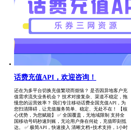
话费充值API，欢迎咨询！
还在为多平台切换充值繁琐而烦恼？ 是否因异地客户充
值需求流失业务机会？ 技术对接复杂、渠道不稳定，拖
慢您的运营效率？ 我们专注移动话费全国充值API，为
您扫清障碍，让充值服务简单、稳定、无处不在！ 【核
心优势，为您赋能】 ✅ 全国覆盖，无地域限制 支持全
国移动号码秒速到账，无论用户身在何处，充值即刻抵
达。 ✅ 极简API，快速接入 清晰文档+技术支持，1小时