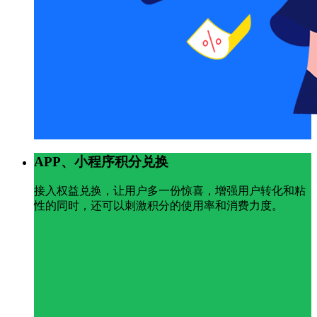
APP、小程序积分兑换
接入权益兑换，让用户多一份惊喜，增强用户转化和粘
性的同时，还可以刺激积分的使用率和消费力度。