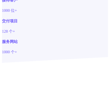
接待客户
1000
位+
交付项目
128
个+
服务网站
1000
个+