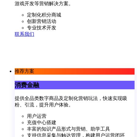
游戏开发等营销解决方案。
定制化积分商城
创新营销活动
专业技术开发
联系我们
推荐方案
消费金融
提供全品类数字商品及定制化营销玩法，快速实现吸
粉、引流，提升用户体验。
用户运营
充值中心搭建
丰富的知识产品形式与营销、助学工具
支持信息采集与触达管理，构建用户运营闭环