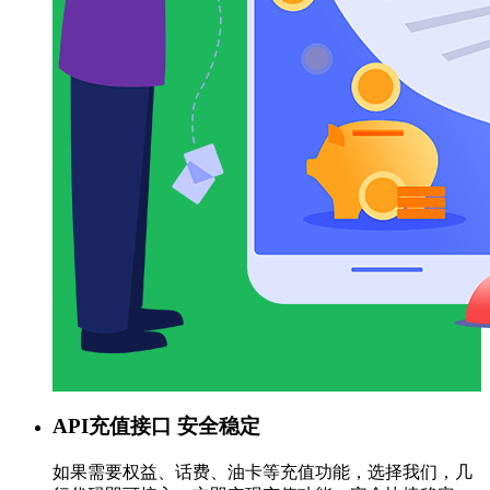
API充值接口 安全稳定
如果需要权益、话费、油卡等充值功能，选择我们，几