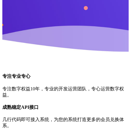
专注专业专心
专注数字权益10年，专业的开发运营团队，专心运营数字权
益。
成熟稳定API接口
几行代码即可接入系统，为您的系统打造更多的会员兑换体
系。