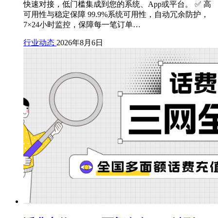
快速对接，低门槛集成到您的系统、App或平台。 ✅ 高
可用性与稳定保障 99.9%系统可用性，自动冗余防护，
7×24小时监控，保障每一笔订单…
行业动态
2026年8月6日