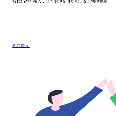
行代码即可接入，立即实现充值功能，安全快捷稳定。
现在接入