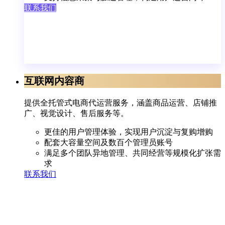
联系我们
互联网内容商
提供全托管式电商代运营服务，涵盖商品运营、店铺推
广、视觉设计、售后服务等。
更佳的用户管理体验，实现用户沉淀与复购增购
配套大容量空间及数百个管理员账号
满足多个团队异地管理、共同经营等规模化扩张需
求
联系我们