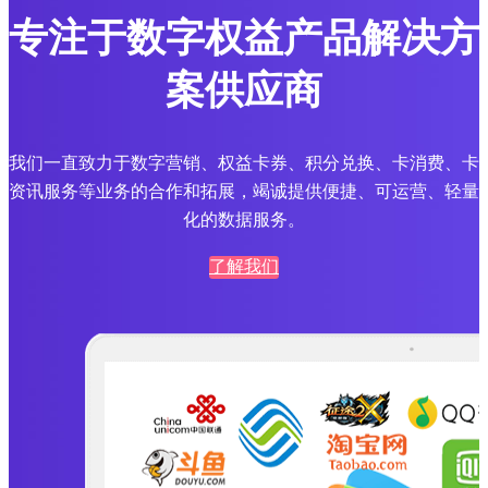
专注于数字权益产品解决方
案供应商
我们一直致力于数字营销、权益卡券、积分兑换、卡消费、卡
资讯服务等业务的合作和拓展，竭诚提供便捷、可运营、轻量
化的数据服务。
了解我们