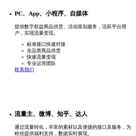
PC、App、小程序、自媒体
提供数字权益商品供货、活动策划服务，活跃平台用
户，实现流量变现。
标准接口快速对接
全品类商品供货
快速流量变现
专业运营团队
联系我们
流量主、微博、知乎、达人
通过流量转化，丰富的素材以及便捷的接口及服务，为
粉丝提供福利支持，数据实时展现。