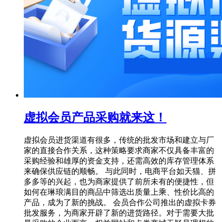
虚拟会员产品采购就来这！
虚拟会员进货渠道有很多，传统的批发市场和建立与厂
家的直接合作关系，这种策略要求商家不仅具备丰富的
采购经验和雄厚的资金支持，还需高效的库存管理体系
来确保供应链的顺畅。 与此同时，电商平台如天猫、拼
多多等的兴起，也为商家提供了前所未有的便捷性，但
如何在琳琅满目的商品中筛选出质量上乘、性价比高的
产品，成为了新的挑战。 会员合作公司推出的虚拟卡券
批发服务，为商家开辟了新的进货路径。对于需要大批