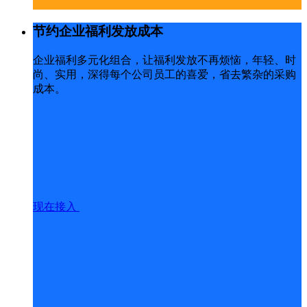
节约企业福利发放成本
企业福利多元化组合，让福利发放不再烦恼，年轻、时
尚、实用，深得每个公司员工的喜爱，省去繁杂的采购
成本。
现在接入