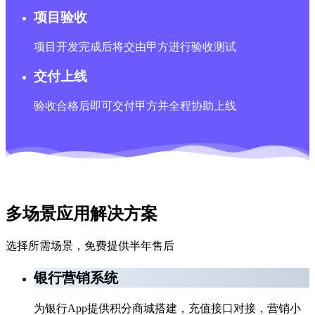
项目验收
项目开发完成后将交由甲方进行验收测试
交付上线
验收合格后即可交付甲方并全程协助上线
多场景应用解决方案
选择所需场景，免费提供半年售后
银行营销系统
为银行App提供积分商城搭建，充值接口对接，营销小