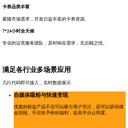
卡券品类丰富
紧随市场需求，开发日益丰富的卡券资源。
7*24小时全天候
专业的运营服务团队，及时响应需求，无后顾之忧。
满足各行业多场景应用
几行代码即可接入，实时数据展示
自媒体吸粉与快速变现
优惠的权益产品不仅可以吸引用户关注，还可以获得佣
金回报。不仅给予粉丝福利，提高平台认同度。