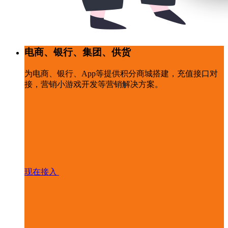
电商、银行、集团、供货
为电商、银行、App等提供积分商城搭建，充值接口对
接，营销小游戏开发等营销解决方案。
现在接入