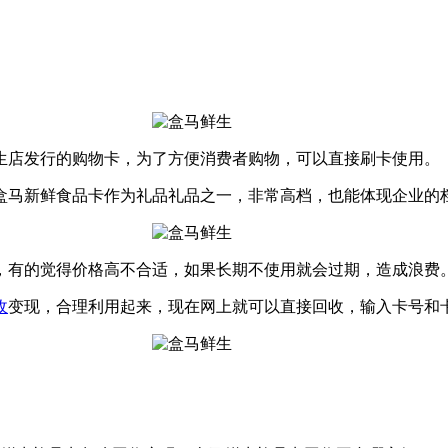
生店发行的购物卡，为了方便消费者购物，可以直接刷卡使用。
盒马新鲜食品卡作为礼品礼品之一，非常高档，也能体现企业的
，有的觉得价格高不合适，如果长期不使用就会过期，造成浪费
收
变现，合理利用起来，现在网上就可以直接回收，输入卡号和