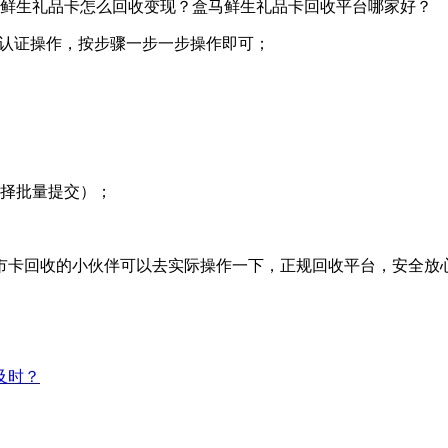
名认证操作，按步骤一步一步操作即可；
择批量提交）；
市卡回收的小伙伴可以去实际操作一下，正规回收平台，安全放
及时？