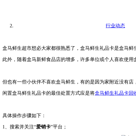
行业动态
盒马鲜生超市想必大家都很熟悉了，盒马鲜生礼品卡是盒马鲜
此外，随着盒马新鲜食品店的增多，许多单位或个人喜欢使用
但也有一些小伙伴不喜欢盒马鲜生，有的是因为家附近没有店
闲置盒马鲜生礼品卡的最佳处置方式应是将
盒马鲜生礼品卡回
具体操作步骤如下：
1、搜索并关注“
爱销卡
”平台；