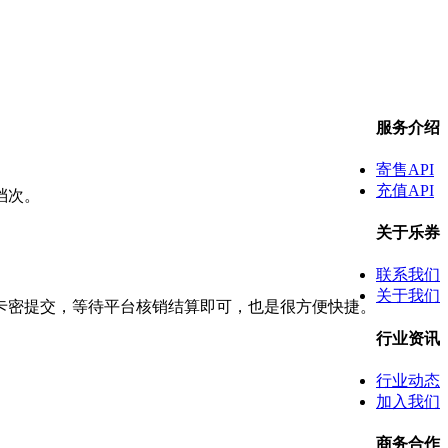
服务介绍
寄售API
充值API
档次。
关于乐券
。
联系我们
关于我们
卡密提交，等待平台核销结算即可，也是很方便快捷。
行业资讯
行业动态
加入我们
商务合作