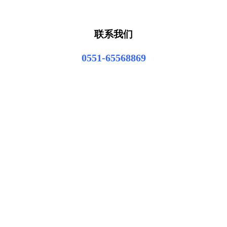
联系我们
0551-65568869