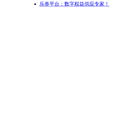
乐券平台：数字权益供应专家！