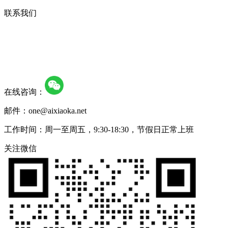
联系我们
在线咨询：
邮件：one@aixiaoka.net
工作时间：周一至周五，9:30-18:30，节假日正常上班
关注微信