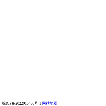
ICP备2022015466号-1
网站地图