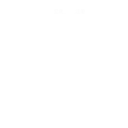
登录
注册