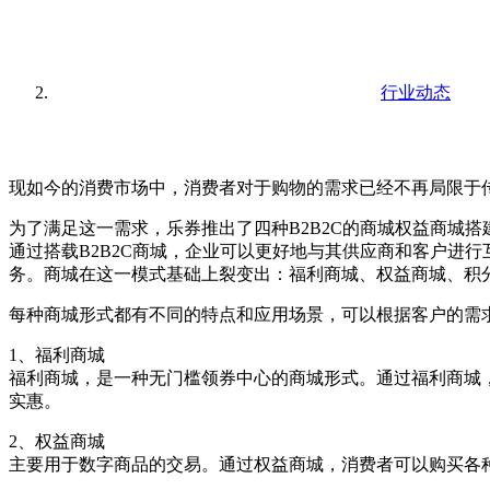
行业动态
现如今的消费市场中，消费者对于购物的需求已经不再局限于
为了满足这一需求，乐券推出了四种B2B2C的商城权益商城
通过搭载B2B2C商城，企业可以更好地与其供应商和客户进
务。商城在这一模式基础上裂变出：福利商城、权益商城、积
每种商城形式都有不同的特点和应用场景，可以根据客户的需
1、福利商城
福利商城，是一种无门槛领券中心的商城形式。通过福利商城
实惠。
2、权益商城
主要用于数字商品的交易。通过权益商城，消费者可以购买各