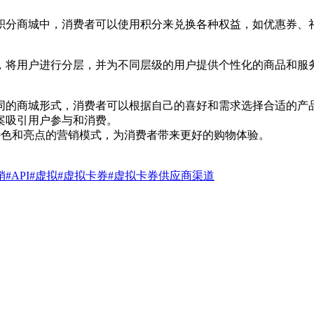
积分商城中，消费者可以使用积分来兑换各种权益，如优惠券、
，将用户进行分层，并为不同层级的用户提供个性化的商品和服
同的商城形式，消费者可以根据自己的喜好和需求选择合适的产
案吸引用户参与和消费。
特色和亮点的营销模式，为消费者带来更好的购物体验。
销
#API
#虚拟
#虚拟卡券
#虚拟卡券供应商渠道