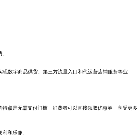
费。
业实现数字商品供货、第三方流量入口和代运营店铺服务等业
的特点是无需支付门槛，消费者可以直接领取优惠券，享受更多
便利和乐趣。