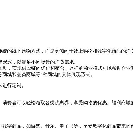
传统的线下购物方式，而是更倾向于线上购物和数字化商品的消
搭建形式，以满足不同场景的消费需求。
行互动，实现供应链的优化和整合。这样的商业模式可以帮助企
分商城和会员商城等4种商城的具体展现形式。
求进行定制。
，消费者可以轻松领取各类优惠券，享受购物的优惠。福利商城
种数字商品，如游戏、音乐、电子书等，享受数字化商品带来的