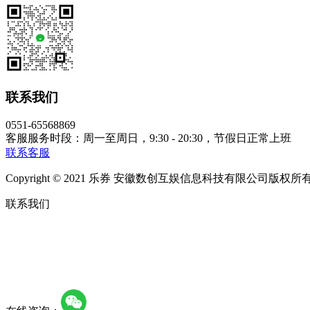
联系我们
0551-65568869
客服服务时段：周一至周日，9:30 - 20:30，节假日正常上班
联系客服
Copyright © 2021 乐券 安徽数创互娱信息科技有限公司版权所有 皖
联系我们