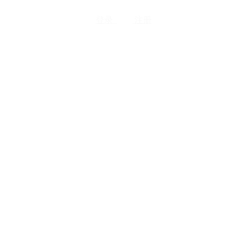
登录
注册