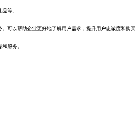
礼品等。
务。可以帮助企业更好地了解用户需求，提升用户忠诚度和购买
品和服务。