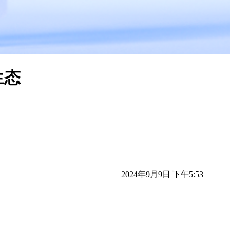
生态
2024年9月9日 下午5:53