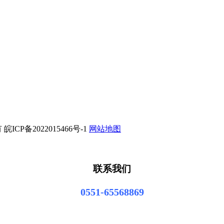
ICP备2022015466号-1
网站地图
联系我们
0551-65568869