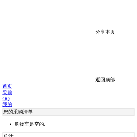
分享本页
返回顶部
首页
采购
QQ
我的
您的采购清单
购物车是空的.
总计: