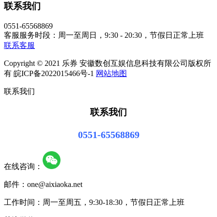
联系我们
0551-65568869
客服服务时段：周一至周日，9:30 - 20:30，节假日正常上班
联系客服
Copyright © 2021 乐券 安徽数创互娱信息科技有限公司版权所
有 皖ICP备2022015466号-1
网站地图
联系我们
联系我们
0551-65568869
在线咨询：
邮件：one@aixiaoka.net
工作时间：周一至周五，9:30-18:30，节假日正常上班