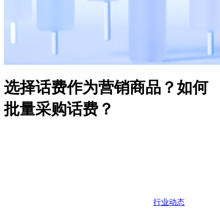
选择话费作为营销商品？如何
批量采购话费？
行业动态