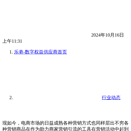
2024年10月16日
上午11:31
乐劵-数字权益供应商
首页
行业动态
现如今，电商市场的日益成熟各种营销方式也同样层出不穷各
种营销商品在作为助力商家营销引流的工具在营销活动中起到