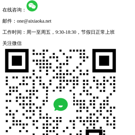
在线咨询：
邮件：one@aixiaoka.net
工作时间：周一至周五，9:30-18:30，节假日正常上班
关注微信