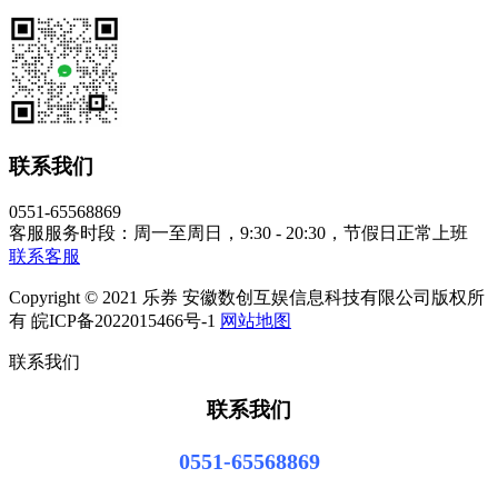
联系我们
0551-65568869
客服服务时段：周一至周日，9:30 - 20:30，节假日正常上班
联系客服
Copyright © 2021 乐券 安徽数创互娱信息科技有限公司版权所
有 皖ICP备2022015466号-1
网站地图
联系我们
联系我们
0551-65568869