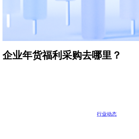
企业年货福利采购去哪里？
行业动态