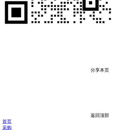
分享本页
返回顶部
首页
采购