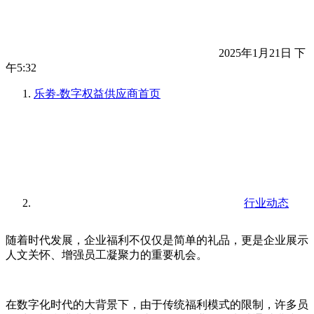
2025年1月21日 下
午5:32
乐劵-数字权益供应商
首页
行业动态
随着时代发展，企业福利不仅仅是简单的礼品，更是企业展示
人文关怀、增强员工凝聚力的重要机会。
在数字化时代的大背景下，由于传统福利模式的限制，许多员