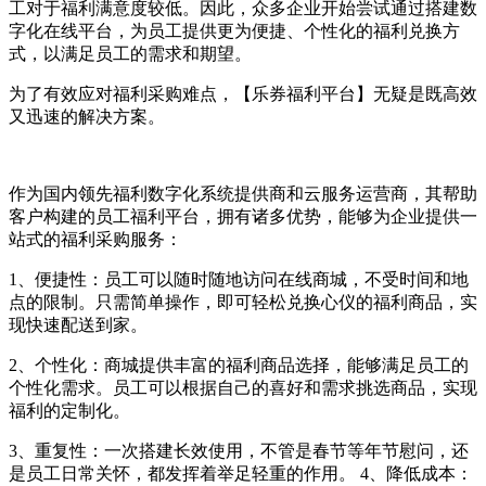
工对于福利满意度较低。因此，众多企业开始尝试通过搭建数
字化在线平台，为员工提供更为便捷、个性化的福利兑换方
式，以满足员工的需求和期望。
为了有效应对福利采购难点，【乐券福利平台】无疑是既高效
又迅速的解决方案。
作为国内领先福利数字化系统提供商和云服务运营商，其帮助
客户构建的员工福利平台，拥有诸多优势，能够为企业提供一
站式的福利采购服务：
1、便捷性：员工可以随时随地访问在线商城，不受时间和地
点的限制。只需简单操作，即可轻松兑换心仪的福利商品，实
现快速配送到家。
2、个性化：商城提供丰富的福利商品选择，能够满足员工的
个性化需求。员工可以根据自己的喜好和需求挑选商品，实现
福利的定制化。
3、重复性：一次搭建长效使用，不管是春节等年节慰问，还
是员工日常关怀，都发挥着举足轻重的作用。 4、降低成本：