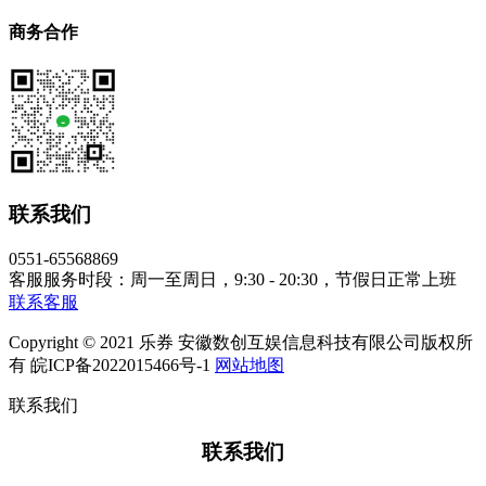
商务合作
联系我们
0551-65568869
客服服务时段：周一至周日，9:30 - 20:30，节假日正常上班
联系客服
Copyright © 2021 乐券 安徽数创互娱信息科技有限公司版权所
有 皖ICP备2022015466号-1
网站地图
联系我们
联系我们