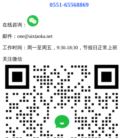
0551-65568869
在线咨询：
邮件：one@aixiaoka.net
工作时间：周一至周五，9:30-18:30，节假日正常上班
关注微信