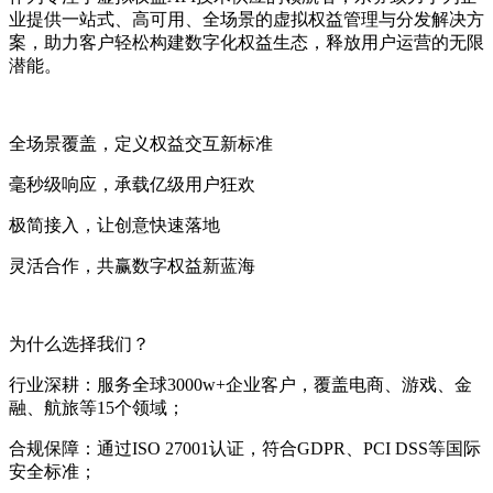
业提供一站式、高可用、全场景的虚拟权益管理与分发解决方
案，助力客户轻松构建数字化权益生态，释放用户运营的无限
潜能。
全场景覆盖，定义权益交互新标准
毫秒级响应，承载亿级用户狂欢
极简接入，让创意快速落地
灵活合作，共赢数字权益新蓝海
为什么选择我们？
行业深耕：服务全球3000w+企业客户，覆盖电商、游戏、金
融、航旅等15个领域；
合规保障：通过ISO 27001认证，符合GDPR、PCI DSS等国际
安全标准；