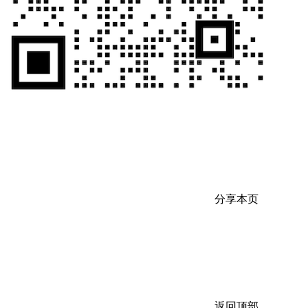
分享本页
返回顶部