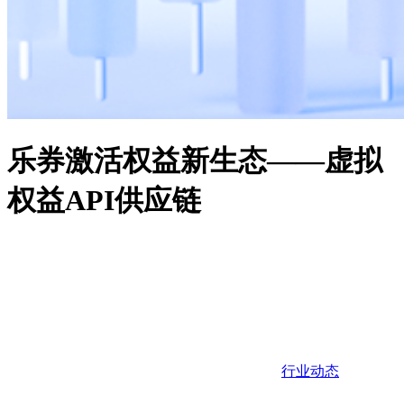
乐券激活权益新生态——虚拟
权益API供应链
行业动态