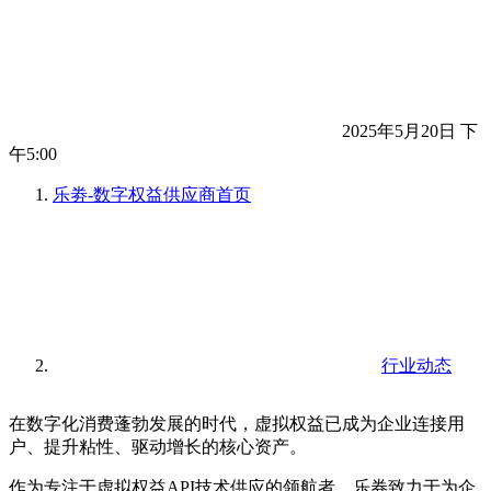
2025年5月20日 下
午5:00
乐劵-数字权益供应商
首页
行业动态
在数字化消费蓬勃发展的时代，虚拟权益已成为企业连接用
户、提升粘性、驱动增长的核心资产。
作为专注于虚拟权益API技术供应的领航者，乐券致力于为企