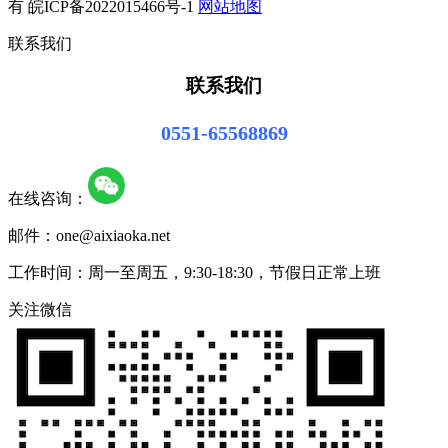
有 皖ICP备2022015466号-1
网站地图
联系我们
联系我们
0551-65568869
在线咨询：
邮件：one@aixiaoka.net
工作时间：周一至周五，9:30-18:30，节假日正常上班
关注微信