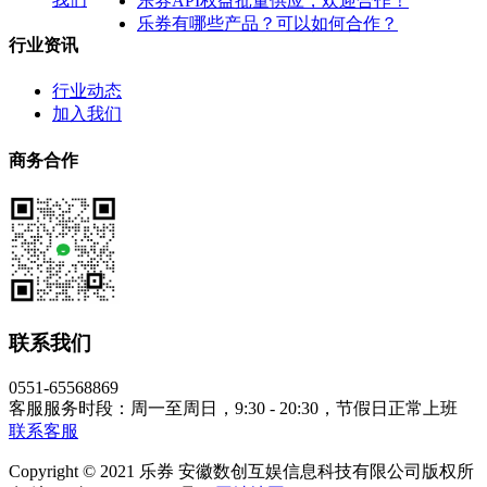
乐券API权益批量供应，欢迎合作！
乐券有哪些产品？可以如何合作？
行业资讯
行业动态
加入我们
商务合作
联系我们
0551-65568869
客服服务时段：周一至周日，9:30 - 20:30，节假日正常上班
联系客服
Copyright © 2021 乐券 安徽数创互娱信息科技有限公司版权所