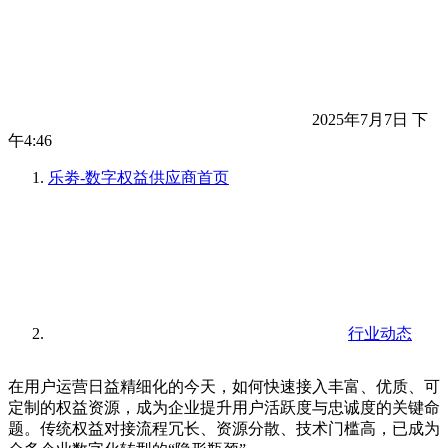
2025年7月7日 下
午4:46
乐劵-数字权益供应商
首页
行业动态
在用户运营日益精细化的今天，如何快速接入丰富、优质、可
定制的权益资源，成为企业提升用户活跃度与忠诚度的关键命
题。传统权益对接流程冗长、资源分散、技术门槛高，已成为