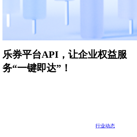
乐券平台API，让企业权益服
务“一键即达”！
行业动态