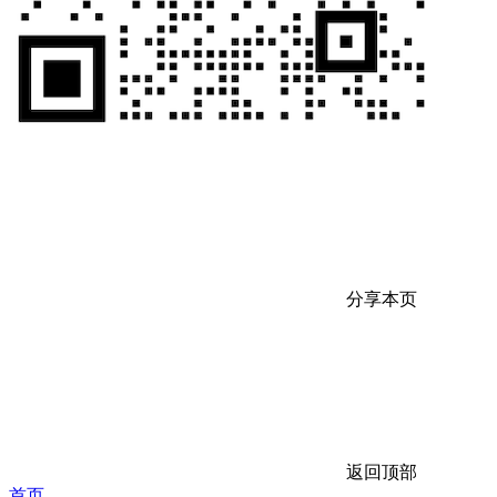
分享本页
返回顶部
首页