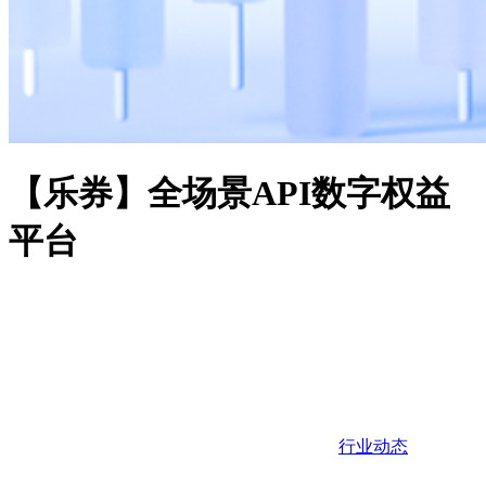
【乐券】全场景API数字权益
平台
行业动态