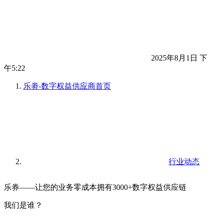
2025年8月1日 下
午5:22
乐劵-数字权益供应商
首页
行业动态
乐券——让您的业务零成本拥有3000+数字权益供应链
我们是谁？