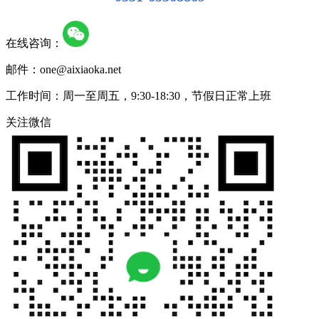
在线咨询：
邮件：one@aixiaoka.net
工作时间：周一至周五，9:30-18:30，节假日正常上班
关注微信