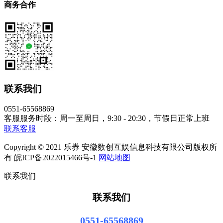
商务合作
联系我们
0551-65568869
客服服务时段：周一至周日，9:30 - 20:30，节假日正常上班
联系客服
Copyright © 2021 乐券 安徽数创互娱信息科技有限公司版权所
有 皖ICP备2022015466号-1
网站地图
联系我们
联系我们
0551-65568869