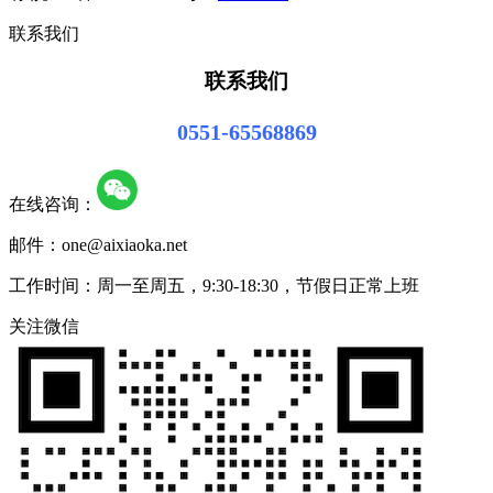
联系我们
联系我们
0551-65568869
在线咨询：
邮件：one@aixiaoka.net
工作时间：周一至周五，9:30-18:30，节假日正常上班
关注微信