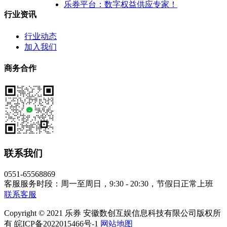
乐券平台：数字权益供应专家！
行业资讯
行业动态
加入我们
商务合作
联系我们
0551-65568869
客服服务时段：周一至周日，9:30 - 20:30，节假日正常上班
联系客服
Copyright © 2021 乐券 安徽数创互娱信息科技有限公司版权所
有 皖ICP备2022015466号-1
网站地图