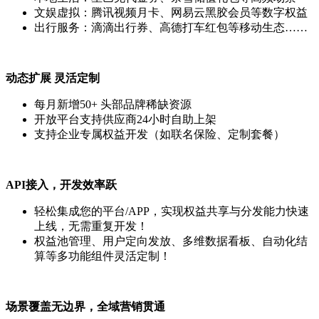
文娱虚拟：腾讯视频月卡、网易云黑胶会员等数字权益
出行服务：滴滴出行券、高德打车红包等移动生态……
动态扩展 灵活定制
每月新增50+ 头部品牌稀缺资源
开放平台支持供应商24小时自助上架
支持企业专属权益开发（如联名保险、定制套餐）
API接入，开发效率跃
轻松集成您的平台/APP，实现权益共享与分发能力快速
上线，无需重复开发！
权益池管理、用户定向发放、多维数据看板、自动化结
算等多功能组件灵活定制！
场景覆盖无边界，全域营销贯通