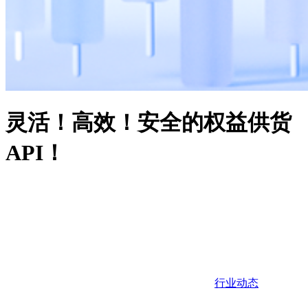
灵活！高效！安全的权益供货
API！
行业动态