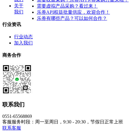
关于
需要虚拟产品采购？看过来！
我们
乐券API权益批量供应，欢迎合作！
乐券有哪些产品？可以如何合作？
行业资讯
行业动态
加入我们
商务合作
联系我们
0551-65568869
客服服务时段：周一至周日，9:30 - 20:30，节假日正常上班
联系客服