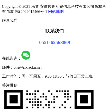
Copyright © 2021 乐券 安徽数创互娱信息科技有限公司版权所
有 皖ICP备2022015466号-1
网站地图
联系我们
联系我们
0551-65568869
在线咨询：
邮件：one@aixiaoka.net
工作时间：周一至周五，9:30-18:30，节假日正常上班
关注微信