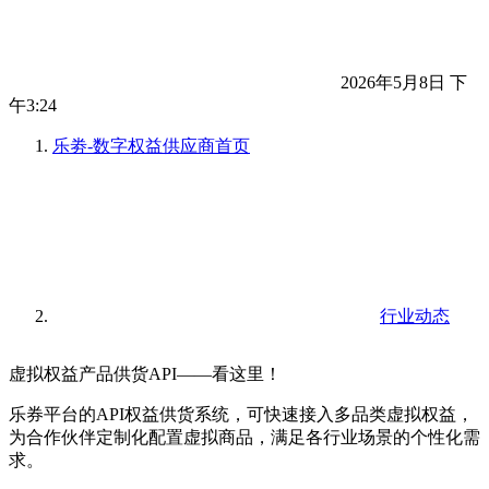
2026年5月8日 下
午3:24
乐劵-数字权益供应商
首页
行业动态
虚拟权益产品供货API——看这里！
乐券平台的API权益供货系统，可快速接入多品类虚拟权益，
为合作伙伴定制化配置虚拟商品，满足各行业场景的个性化需
求。