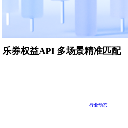
乐券权益API 多场景精准匹配
行业动态