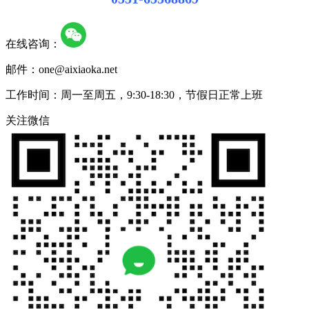
在线咨询：
邮件：one@aixiaoka.net
工作时间：周一至周五，9:30-18:30，节假日正常上班
关注微信