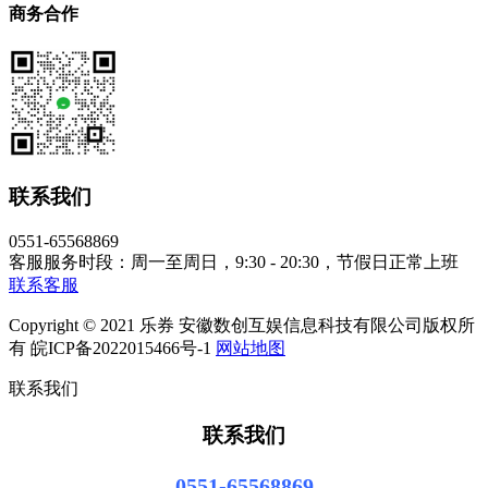
商务合作
联系我们
0551-65568869
客服服务时段：周一至周日，9:30 - 20:30，节假日正常上班
联系客服
Copyright © 2021 乐券 安徽数创互娱信息科技有限公司版权所
有 皖ICP备2022015466号-1
网站地图
联系我们
联系我们
0551-65568869