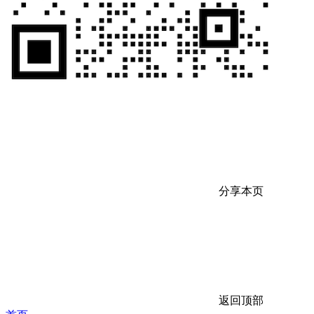
分享本页
返回顶部