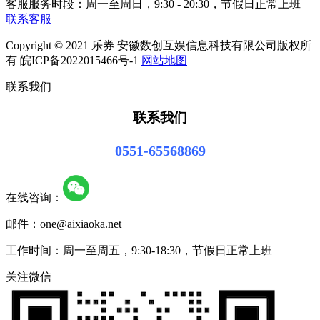
客服服务时段：周一至周日，9:30 - 20:30，节假日正常上班
联系客服
Copyright © 2021 乐券 安徽数创互娱信息科技有限公司版权所
有 皖ICP备2022015466号-1
网站地图
联系我们
联系我们
0551-65568869
在线咨询：
邮件：one@aixiaoka.net
工作时间：周一至周五，9:30-18:30，节假日正常上班
关注微信