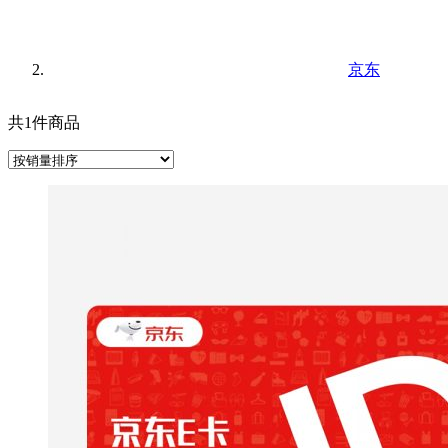
京东
共1件商品