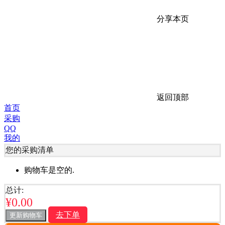
分享本页
返回顶部
首页
采购
QQ
我的
您的采购清单
购物车是空的.
总计:
¥
0.00
去下单
更新购物车