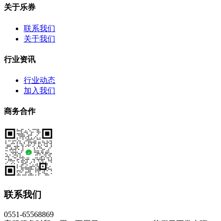
关于乐券
联系我们
关于我们
行业资讯
行业动态
加入我们
商务合作
联系我们
0551-65568869