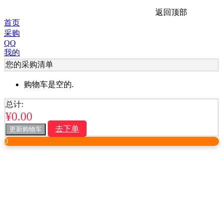
返回顶部
首页
采购
QQ
我的
您的采购清单
购物车是空的.
总计:
¥
0.00
去下单
更新购物车
0