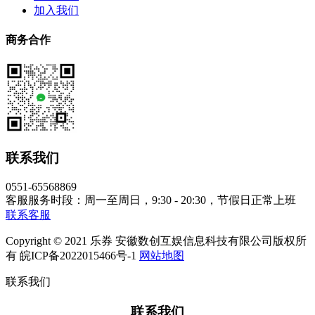
加入我们
商务合作
联系我们
0551-65568869
客服服务时段：周一至周日，9:30 - 20:30，节假日正常上班
联系客服
Copyright © 2021 乐券 安徽数创互娱信息科技有限公司版权所
有 皖ICP备2022015466号-1
网站地图
联系我们
联系我们