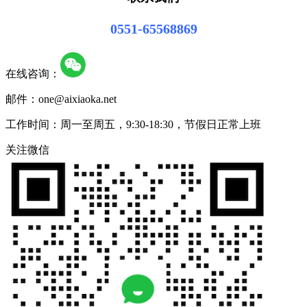
0551-65568869
在线咨询：
邮件：one@aixiaoka.net
工作时间：周一至周五，9:30-18:30，节假日正常上班
关注微信