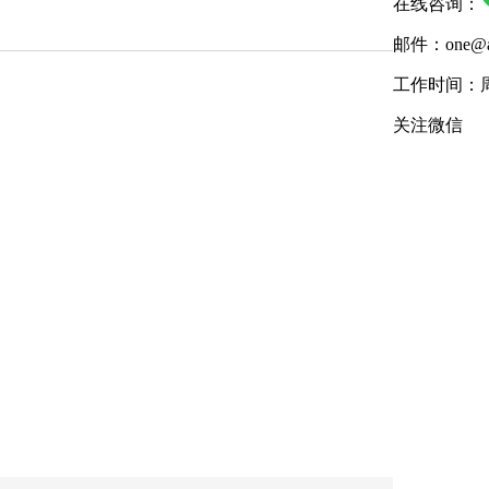
在线咨询：
邮件：one@aix
工作时间：周
关注微信