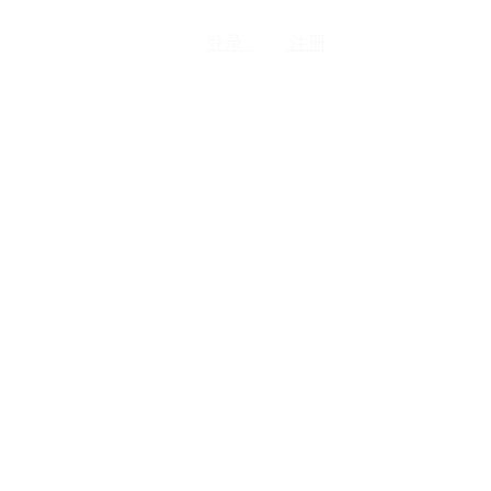
登录
注册