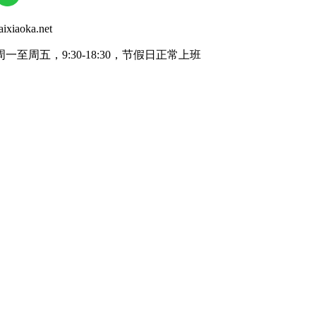
iaoka.net
一至周五，9:30-18:30，节假日正常上班