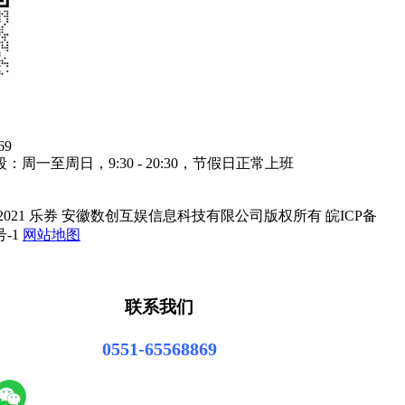
69
周一至周日，9:30 - 20:30，节假日正常上班
ht © 2021 乐券 安徽数创互娱信息科技有限公司版权所有 皖ICP备
号-1
网站地图
联系我们
0551-65568869