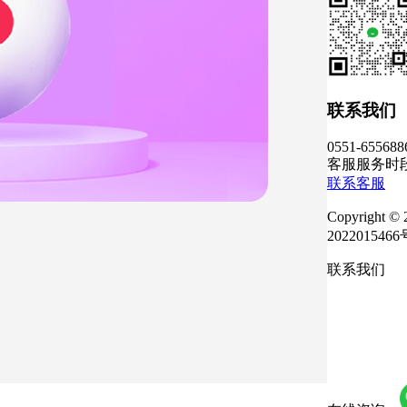
联系我们
0551-655688
客服服务时段：
联系客服
Copyrig
2022015466
联系我们