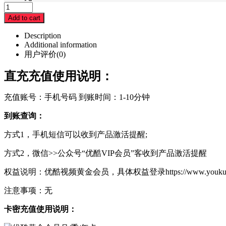
Add to cart
Description
Additional information
用户评价(0)
直充充值使用说明：
充值账号：手机号码 到账时间：1-10分钟
到账查询：
方式1，手机短信可以收到产品激活提醒;
方式2，微信>>公众号“优酷VIP会员”客收到产品激活提醒
权益说明：优酷视频黄金会员，具体权益登录https://www.youku
注意事项：无
卡密充值使用说明：