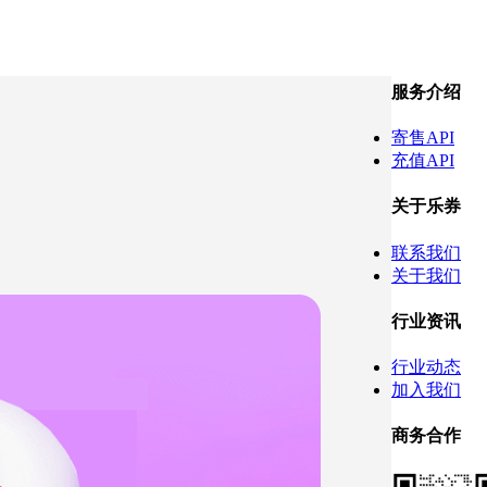
服务介绍
寄售API
充值API
关于乐券
联系我们
关于我们
行业资讯
行业动态
加入我们
商务合作