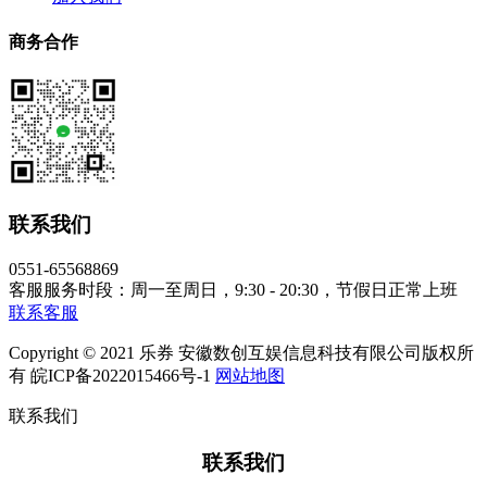
商务合作
联系我们
0551-65568869
客服服务时段：周一至周日，9:30 - 20:30，节假日正常上班
联系客服
Copyright © 2021 乐券 安徽数创互娱信息科技有限公司版权所
有 皖ICP备2022015466号-1
网站地图
联系我们
联系我们