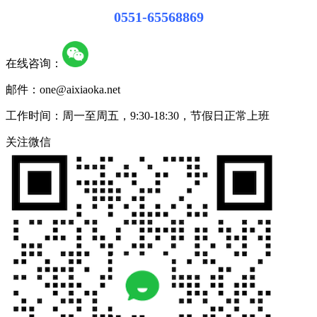
0551-65568869
在线咨询：
邮件：one@aixiaoka.net
工作时间：周一至周五，9:30-18:30，节假日正常上班
关注微信