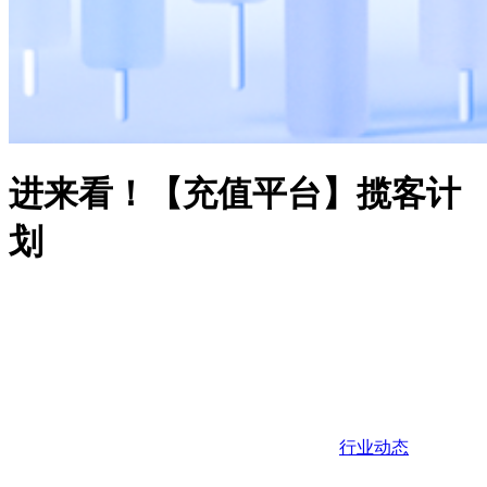
进来看！【充值平台】揽客计
划
行业动态