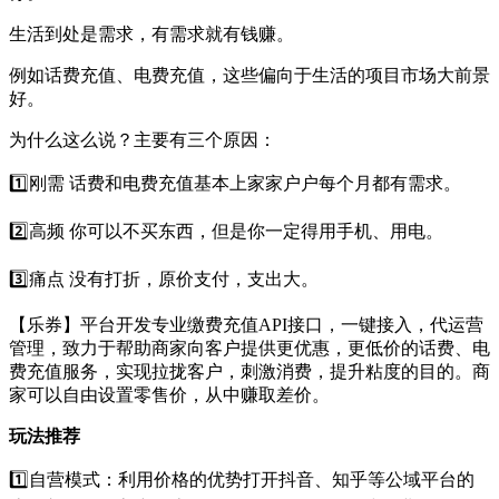
生活到处是需求，有需求就有钱赚。
例如话费充值、电费充值，这些偏向于生活的项目市场大前景
好。
为什么这么说？主要有三个原因：
1️⃣刚需 话费和电费充值基本上家家户户每个月都有需求。
2️⃣高频 你可以不买东西，但是你一定得用手机、用电。
3️⃣痛点 没有打折，原价支付，支出大。
【乐券】平台开发专业缴费充值API接口，一键接入，代运营
管理，致力于帮助商家向客户提供更优惠，更低价的话费、电
费充值服务，实现拉拢客户，刺激消费，提升粘度的目的。商
家可以自由设置零售价，从中赚取差价。
玩法推荐
1️⃣自营模式：利用价格的优势打开抖音、知乎等公域平台的