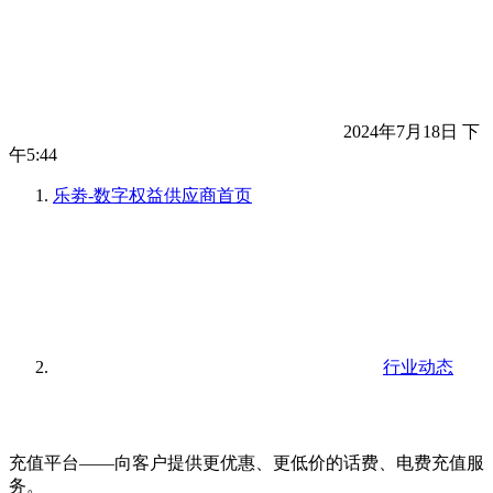
2024年7月18日 下
午5:44
乐劵-数字权益供应商
首页
行业动态
充值平台——向客户提供更优惠、更低价的话费、电费充值服
务。