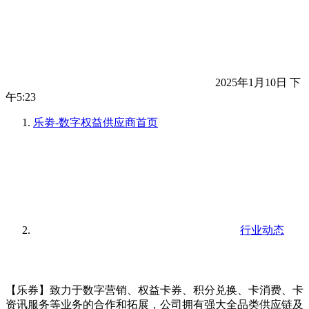
2025年1月10日 下
午5:23
乐劵-数字权益供应商
首页
行业动态
【乐券】致力于数字营销、权益卡券、积分兑换、卡消费、卡
资讯服务等业务的合作和拓展，公司拥有强大全品类供应链及