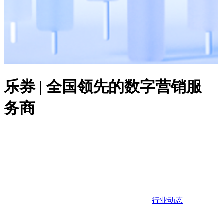
乐券 | 全国领先的数字营销服
务商
行业动态