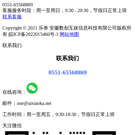
0551-65568869
客服服务时段：周一至周日，9:30 - 20:30，节假日正常上班
联系客服
Copyright © 2021 乐券 安徽数创互娱信息科技有限公司版权所
有 皖ICP备2022015466号-1
网站地图
联系我们
联系我们
0551-65568869
在线咨询：
邮件：one@aixiaoka.net
工作时间：周一至周五，9:30-18:30，节假日正常上班
关注微信