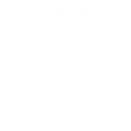
登录
注册