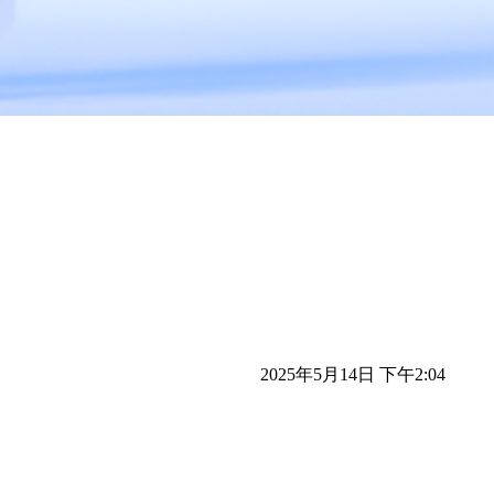
！
2025年5月14日 下午2:04