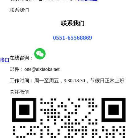
联系我们
联系我们
0551-65568869
在线咨询：
pi接口
邮件：one@aixiaoka.net
工作时间：周一至周五，9:30-18:30，节假日正常上班
关注微信