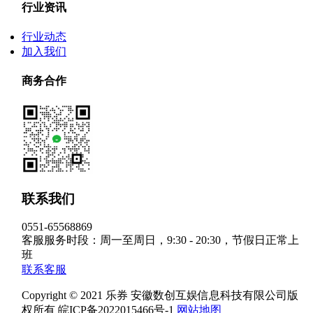
行业资讯
行业动态
加入我们
商务合作
联系我们
0551-65568869
客服服务时段：周一至周日，9:30 - 20:30，节假日正常上
班
联系客服
Copyright © 2021 乐券 安徽数创互娱信息科技有限公司版
权所有 皖ICP备2022015466号-1
网站地图