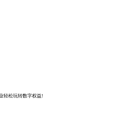
企业轻松玩转数字权益!