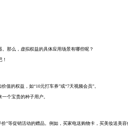
器。那么，虚拟权益的具体应用场景有哪些呢？
吧！
值的权益，如“10元打车券”或“7天视频会员”。
来一个宝贵的种子用户。
件半价”等促销活动的赠品。例如，买家电送购物卡，买美妆送美容