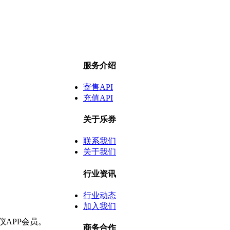
服务介绍
寄售API
充值API
关于乐券
联系我们
关于我们
行业资讯
行业动态
加入我们
仪APP会员。
商务合作