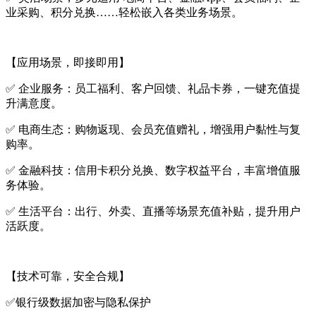
业采购、积分兑换……轻松嵌入各类业务场景。
【应用场景，即接即用】
✅ 企业服务：员工福利、客户回馈、礼品卡券，一键充值提
升满意度。
✅ 电商生态：购物返现、会员充值赠礼，增强用户黏性与复
购率。
✅ 金融科技：信用卡积分兑换、数字权益平台，丰富增值服
务体验。
✅ 生活平台：出行、外卖、直播等场景充值补贴，提升用户
活跃度。
【技术可靠，安全合规】
✅银行级数据加密与隐私保护