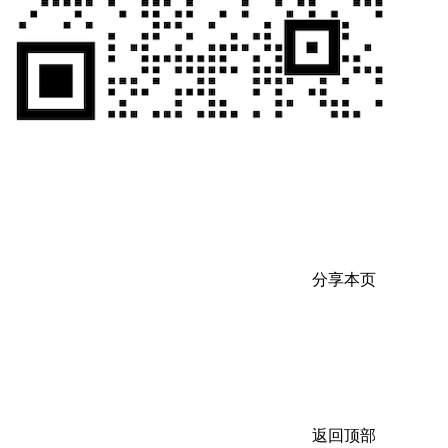
分享本页
返回顶部