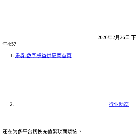
2026年2月26日 下
午4:57
乐劵-数字权益供应商
首页
行业动态
还在为多平台切换充值繁琐而烦恼？