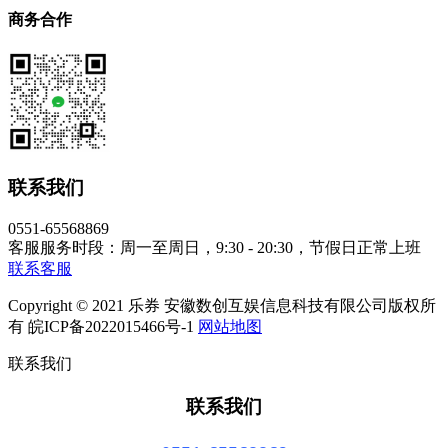
商务合作
联系我们
0551-65568869
客服服务时段：周一至周日，9:30 - 20:30，节假日正常上班
联系客服
Copyright © 2021 乐券 安徽数创互娱信息科技有限公司版权所
有 皖ICP备2022015466号-1
网站地图
联系我们
联系我们