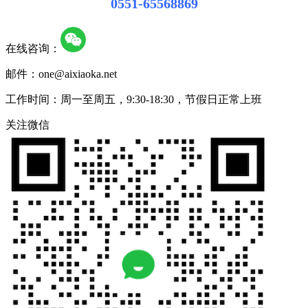
0551-65568869
在线咨询：
邮件：one@aixiaoka.net
工作时间：周一至周五，9:30-18:30，节假日正常上班
关注微信