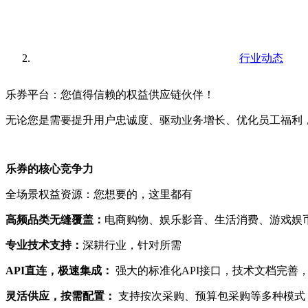
行业动态
乐券平台：您值得信赖的权益供应链伙伴！
无论您是需要提升用户忠诚度、驱动业务增长、优化员工福利
乐券的核心竞争力
全场景权益资源：您想要的，这里都有
高频品类无缝覆盖：
电商购物、娱乐影音、生活消费、游戏娱币
专业技术支持：
深耕行业，针对所需
API直连，极速集成：
强大的标准化API接口，技术文档完善
灵活供应，按需配置：
支持按次采购、预算包采购等多种模式