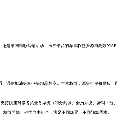
，还是策划精彩营销活动，乐券平台的海量权益资源与高效的AP
、通信加油等300+头部品牌商…丰富权益，源头批发价供应，
，支持快速对接各类业务系统（积分商城、会员系统、营销平台
，权益面额、种类自由组合，满足不同场景、不同预算需求。