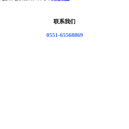
联系我们
0551-65568869