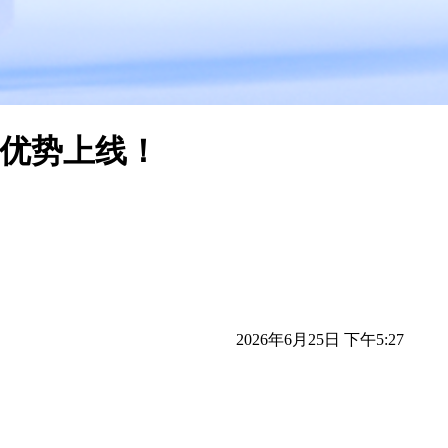
面优势上线！
2026年6月25日 下午5:27