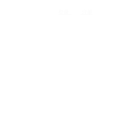
登录
注册