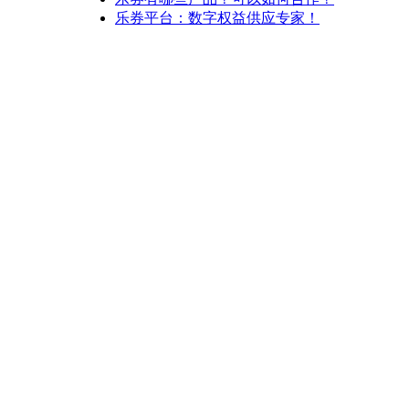
乐券平台：数字权益供应专家！