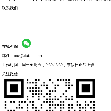
联系我们
在线咨询：
邮件：one@aixiaoka.net
工作时间：周一至周五，9:30-18:30，节假日正常上班
关注微信