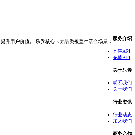
服务介绍
，提升用户价值。 乐券核心卡券品类覆盖生活全场景：
寄售API
充值API
关于乐券
联系我们
关于我们
行业资讯
行业动态
加入我们
商务合作