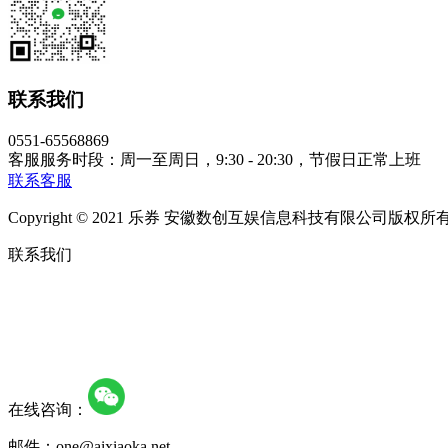
联系我们
0551-65568869
客服服务时段：周一至周日，9:30 - 20:30，节假日正常上班
联系客服
Copyright © 2021 乐券 安徽数创互娱信息科技有限公司版权所有 皖
联系我们
在线咨询：
邮件：one@aixiaoka.net