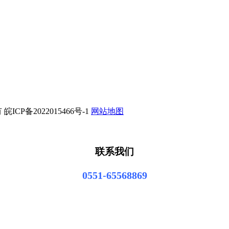
ICP备2022015466号-1
网站地图
联系我们
0551-65568869