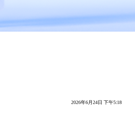
2026年6月24日 下午5:18