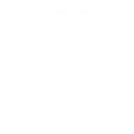
登录
注册