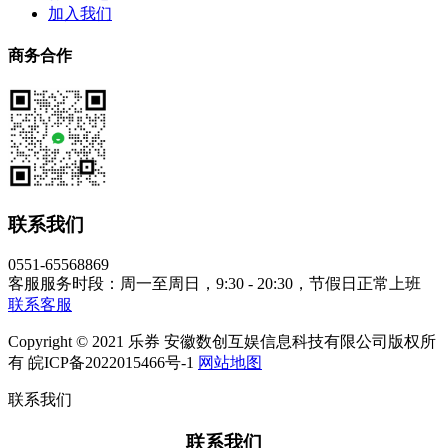
加入我们
商务合作
联系我们
0551-65568869
客服服务时段：周一至周日，9:30 - 20:30，节假日正常上班
联系客服
Copyright © 2021 乐券 安徽数创互娱信息科技有限公司版权所
有 皖ICP备2022015466号-1
网站地图
联系我们
联系我们