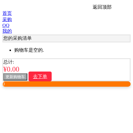
返回顶部
首页
采购
QQ
我的
您的采购清单
购物车是空的.
总计:
¥
0.00
去下单
更新购物车
0