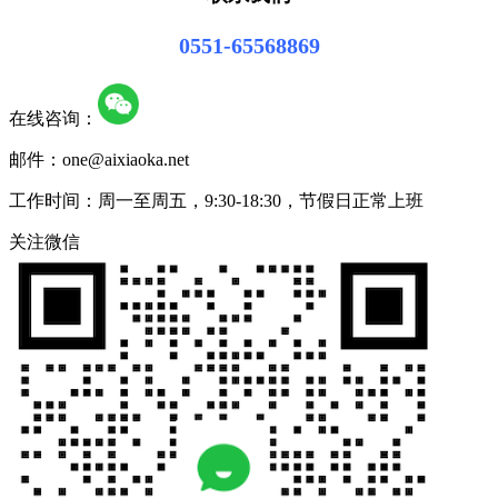
0551-65568869
在线咨询：
邮件：one@aixiaoka.net
工作时间：周一至周五，9:30-18:30，节假日正常上班
关注微信